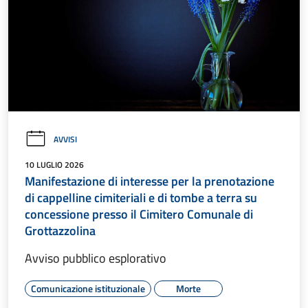
AVVISI
10 LUGLIO 2026
Manifestazione di interesse per la prenotazione
di cappelline cimiteriali e di tombe a terra su
concessione presso il Cimitero Comunale di
Grottazzolina
Avviso pubblico esplorativo
Comunicazione istituzionale
Morte