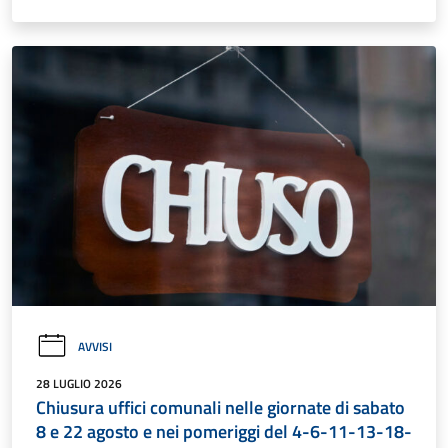
AVVISI
28 LUGLIO 2026
Chiusura uffici comunali nelle giornate di sabato
8 e 22 agosto e nei pomeriggi del 4-6-11-13-18-