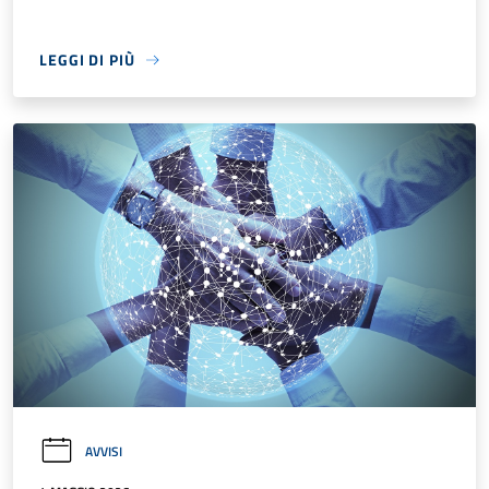
LEGGI DI PIÙ
AVVISI