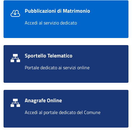
Pubblicazioni di Matrimonio
Accedi al servizio dedicato
Sportello Telematico
Portale dedicato ai servizi online
Anagrafe Online
Accedi al portale dedicato del Comune