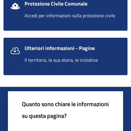
Protezione Civile Comunale
Accedi per informazioni sulla protezione civile
Ulteriori informazioni - Pagine
Il territorio, la sua storia, le iniziative
Quanto sono chiare le informazioni
su questa pagina?