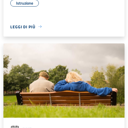
Istruzione
LEGGI DI PIÙ