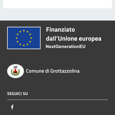
Comune di Grottazzolina
SEGUICI SU
Facebook