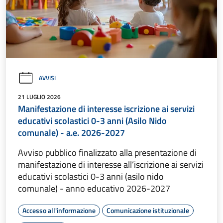
AVVISI
21 LUGLIO 2026
Manifestazione di interesse iscrizione ai servizi
educativi scolastici 0-3 anni (Asilo Nido
comunale) - a.e. 2026-2027
Avviso pubblico finalizzato alla presentazione di
manifestazione di interesse all’iscrizione ai servizi
educativi scolastici 0-3 anni (asilo nido
comunale) - anno educativo 2026-2027
Accesso all'informazione
Comunicazione istituzionale