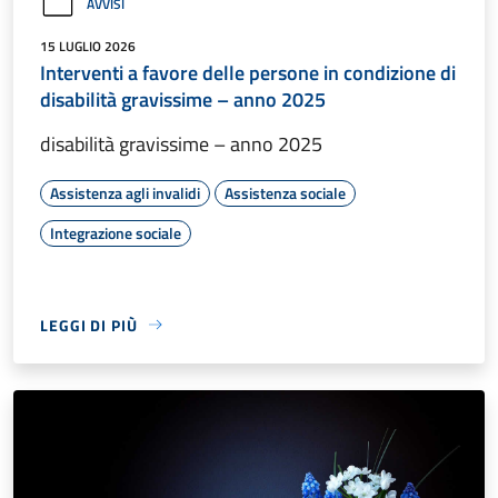
AVVISI
15 LUGLIO 2026
Interventi a favore delle persone in condizione di
disabilità gravissime – anno 2025
disabilità gravissime – anno 2025
Assistenza agli invalidi
Assistenza sociale
Integrazione sociale
LEGGI DI PIÙ