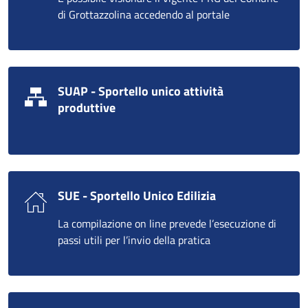
di Grottazzolina accedendo al portale
SUAP - Sportello unico attività
produttive
SUE - Sportello Unico Edilizia
La compilazione on line prevede l’esecuzione di
passi utili per l’invio della pratica