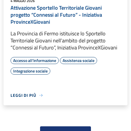
4 MAGGIO 2026
Attivazione Sportello Territoriale Giovani
progetto “Connessi al Futuro” - Iniziativa
ProvinceXGiovani
La Provincia di Fermo istituisce lo Sportello
Territoriale Giovani nell’ambito del progetto
“Connessi al Futuro”, Iniziativa ProvinceXGiovani
Accesso all'informazione
Assistenza sociale
Integrazione sociale
LEGGI DI PIÙ