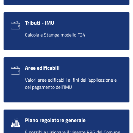
Tributi - IMU
Calcola e Stampa modello F24
Aree edificabili
Valori aree edificabili ai fini dell’applicazione e
del pagamento dell’IMU
Piano regolatore generale
È possibile visionare il vigente PRG del Comune