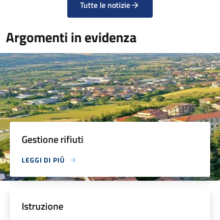
Tutte le notizie
Argomenti in evidenza
Gestione rifiuti
LEGGI DI PIÙ
Istruzione