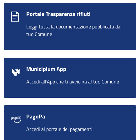
Portale Trasparenza rifiuti
Leggi tutta la documentazione pubblicata dal
tuo Comune
Municipium App
Accedi all'App che ti avvicina al tuo Comune
PagoPa
Accedi al portale dei pagamenti