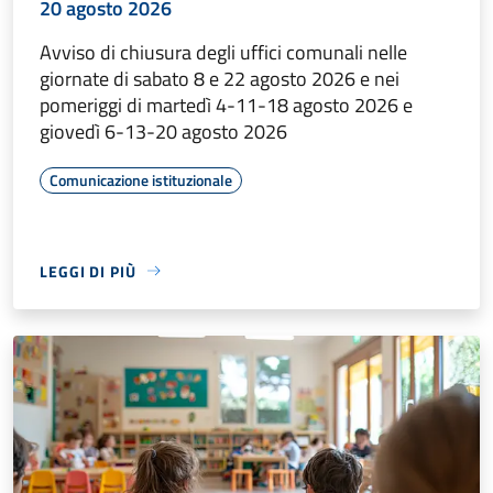
20 agosto 2026
Avviso di chiusura degli uffici comunali nelle
giornate di sabato 8 e 22 agosto 2026 e nei
pomeriggi di martedì 4-11-18 agosto 2026 e
giovedì 6-13-20 agosto 2026
Comunicazione istituzionale
LEGGI DI PIÙ