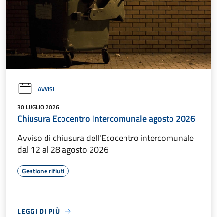
AVVISI
30 LUGLIO 2026
Chiusura Ecocentro Intercomunale agosto 2026
Avviso di chiusura dell'Ecocentro intercomunale
dal 12 al 28 agosto 2026
Gestione rifiuti
LEGGI DI PIÙ