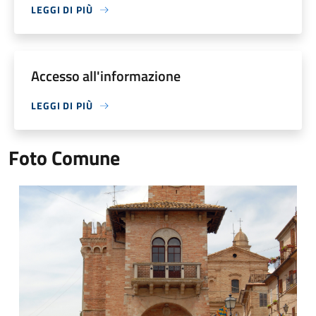
LEGGI DI PIÙ
Accesso all'informazione
LEGGI DI PIÙ
Foto Comune
Foto Comune