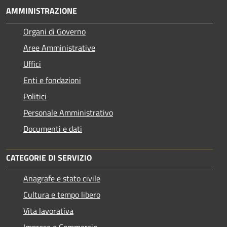
AMMINISTRAZIONE
Organi di Governo
Aree Amministrative
Uffici
Enti e fondazioni
Politici
Personale Amministrativo
Documenti e dati
CATEGORIE DI SERVIZIO
Anagrafe e stato civile
Cultura e tempo libero
Vita lavorativa
Imprese e Commercio