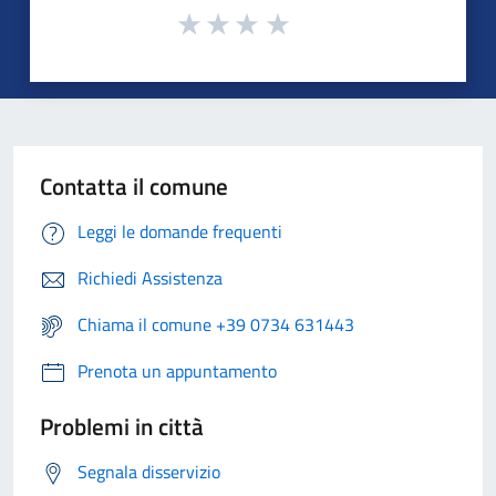
Contatta il comune
Leggi le domande frequenti
Richiedi Assistenza
Chiama il comune +39 0734 631443
Prenota un appuntamento
Problemi in città
Segnala disservizio