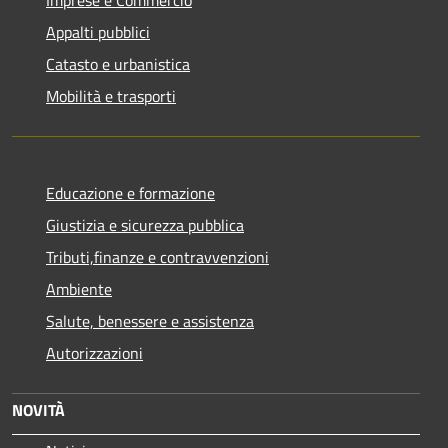
Appalti pubblici
Catasto e urbanistica
Mobilità e trasporti
Educazione e formazione
Giustizia e sicurezza pubblica
Tributi,finanze e contravvenzioni
Ambiente
Salute, benessere e assistenza
Autorizzazioni
NOVITÀ