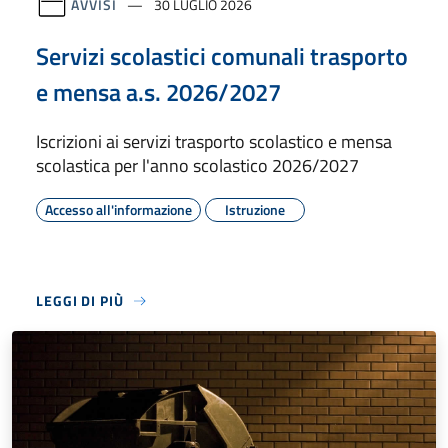
AVVISI
30 LUGLIO 2026
Servizi scolastici comunali trasporto
e mensa a.s. 2026/2027
Iscrizioni ai servizi trasporto scolastico e mensa
scolastica per l'anno scolastico 2026/2027
Accesso all'informazione
Istruzione
LEGGI DI PIÙ