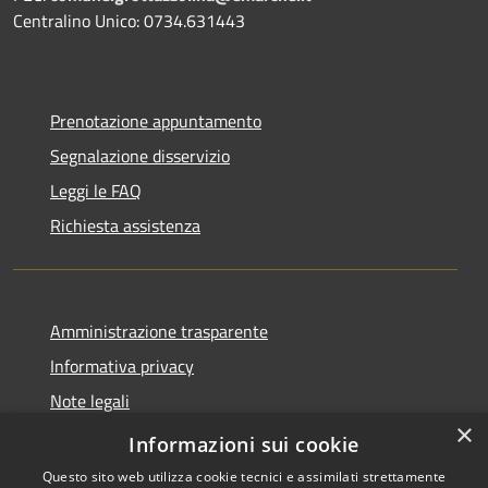
Centralino Unico: 0734.631443
Prenotazione appuntamento
Segnalazione disservizio
Leggi le FAQ
Richiesta assistenza
Amministrazione trasparente
Informativa privacy
Note legali
×
Dichiarazione di accessibilità
Informazioni sui cookie
Questo sito web utilizza cookie tecnici e assimilati strettamente