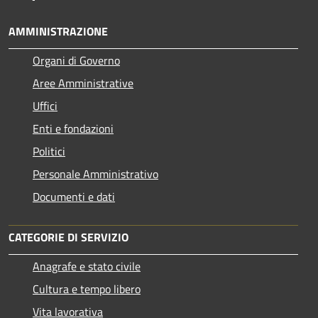
AMMINISTRAZIONE
Organi di Governo
Aree Amministrative
Uffici
Enti e fondazioni
Politici
Personale Amministrativo
Documenti e dati
CATEGORIE DI SERVIZIO
Anagrafe e stato civile
Cultura e tempo libero
Vita lavorativa