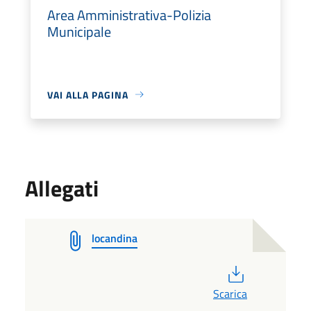
Area Amministrativa-Polizia
Municipale
VAI ALLA PAGINA
Allegati
locandina
PDF
Scarica