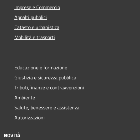
Imprese e Commercio
Appalti pubblici
Catasto e urbanistica
Mobilità e trasporti
Educazione e formazione
Giustizia e sicurezza pubblica
Tributi,finanze e contravvenzioni
Ambiente
Salute, benessere e assistenza
Autorizzazioni
NOVITÀ