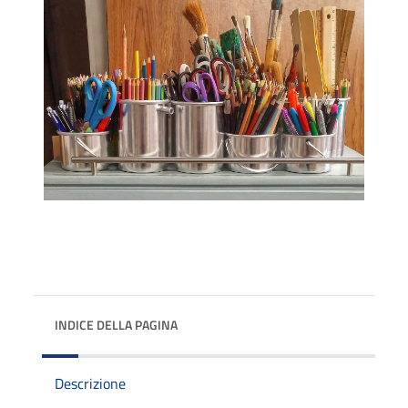
INDICE DELLA PAGINA
Descrizione