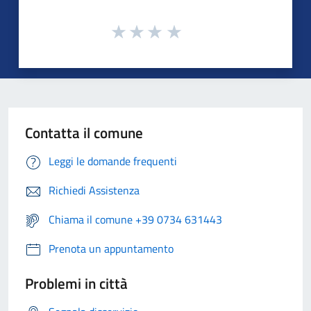
Contatta il comune
Leggi le domande frequenti
Richiedi Assistenza
Chiama il comune +39 0734 631443
Prenota un appuntamento
Problemi in città