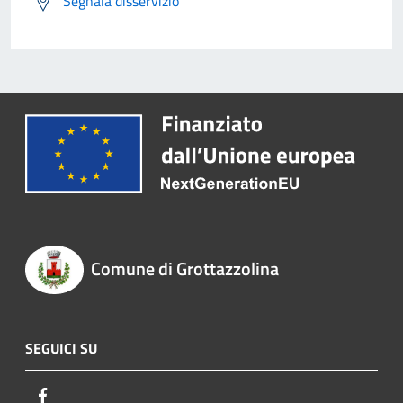
Segnala disservizio
Comune di Grottazzolina
SEGUICI SU
Facebook