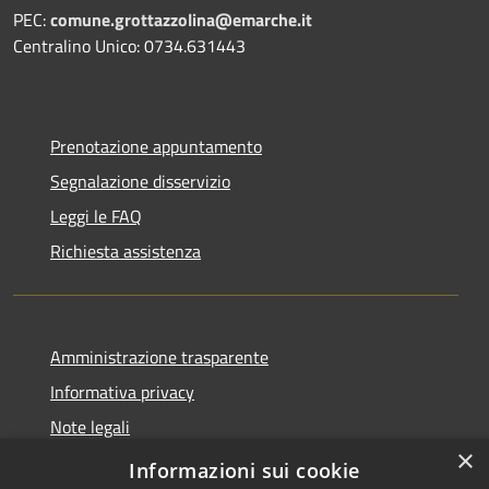
PEC:
comune.grottazzolina@emarche.it
Centralino Unico: 0734.631443
Prenotazione appuntamento
Segnalazione disservizio
Leggi le FAQ
Richiesta assistenza
Amministrazione trasparente
Informativa privacy
Note legali
×
Dichiarazione di accessibilità
Informazioni sui cookie