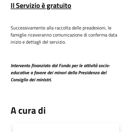
Il Servizio è gratuito
Successivamente alla raccolta delle preadesioni, le
famiglie riceveranno comunicazione di conferma data
inizio e dettagli del servizio.
Intervento finanziato dal Fondo per le attività socio-
educative a favore dei minori della Presidenza del
Consiglio dei ministri.
A cura di