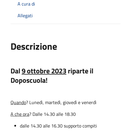
A cura di
Allegati
Descrizione
Dal
9 ottobre 2023
riparte il
Doposcuola!
Quando
? Lunedì, martedì, giovedì e venerdì
A che ora
? Dalle 14.30 alle 18.30
dalle 14.30 alle 16.30 supporto compiti