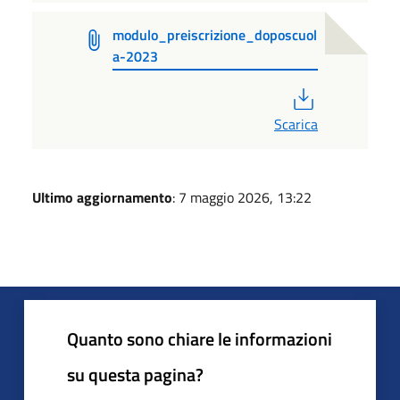
modulo_preiscrizione_doposcuol
a-2023
PDF
Scarica
Ultimo aggiornamento
: 7 maggio 2026, 13:22
Quanto sono chiare le informazioni
su questa pagina?