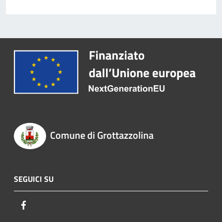
Comune di Grottazzolina
SEGUICI SU
Facebook