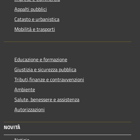
Appalti pubblici
Catasto e urbanistica
Mobilità e trasporti
Educazione e formazione
Giustizia e sicurezza pubblica
Tributi,finanze e contravvenzioni
Ambiente
Salute, benessere e assistenza
Autorizzazioni
NOVITÀ
Notizie