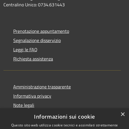
Centralino Unico: 0734.631443
Prenotazione appuntamento
Segnalazione disservizio
Leggi le FAQ
Richiesta assistenza
Amministrazione trasparente
Informativa privacy
Note legali
×
Dichiarazione di accessibilità
Informazioni sui cookie
Questo sito web utilizza cookie tecnici e assimilati strettamente