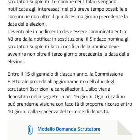
scrutatori supplenti. Le nomine dei titolari vengono
notificate agli interessati nel più breve tempo possibile e
comunque non oltre il quindicesimo giorno precedente la
data delle elezioni.
L'eventuale impedimento deve essere comunicato entro
48 ore dalla notifica; in sostituzione, il Sindaco nomina gli
scrutatori supplenti la cui notifica della nomina deve
avvenire non oltre il terzo giorno precedente la data delle
elezioni.
Entro il 15 di gennaio di ciascun anno, la Commissione
Elettorale procede all'aggiornamento dell'Albo degli
scrutatori (iscrizioni e cancellazioni). L'albo viene
depositato nella segreteria per 15 giorni. Ogni cittadino
può prenderne visione con facoltà di proporre ricorso entro
10 giorni dalla scadenza del termine di deposito.
Modello Domanda Scrutatore