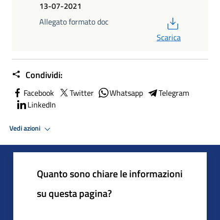
13-07-2021
PDF
Allegato formato doc
Scarica
Condividi:
Facebook
Twitter
Whatsapp
Telegram
LinkedIn
Vedi azioni
Quanto sono chiare le informazioni
su questa pagina?