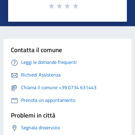
Contatta il comune
Leggi le domande frequenti
Richiedi Assistenza
Chiama il comune +39 0734 631443
Prenota un appuntamento
Problemi in città
Segnala disservizio