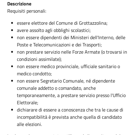
Descrizione
Requisiti personali:
essere elettore del Comune di Grottazzolina;
avere assolto agli obblighi scolastici;
non essere dipendenti dei Ministeri dell'Interno, delle
Poste e Telecomunicazioni e dei Trasporti;
non prestare servizio nelle Forze Armate (o trovarsi in
condizioni assimilate);
non essere medico provinciale, ufficiale sanitario o
medico condotto;
non essere Segretario Comunale, né dipendente
comunale addetto o comandato, anche
temporaneamente, a prestare servizio presso l'Ufficio
Elettorale;
dichiarare di essere a conoscenza che tra le cause di
incompatibilità è prevista anche quella di candidato
alle elezioni.