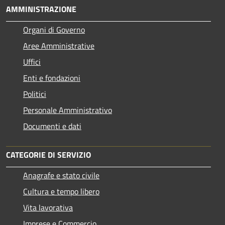
AMMINISTRAZIONE
Organi di Governo
Aree Amministrative
Uffici
Enti e fondazioni
Politici
Personale Amministrativo
Documenti e dati
CATEGORIE DI SERVIZIO
Anagrafe e stato civile
Cultura e tempo libero
Vita lavorativa
Imprese e Commercio