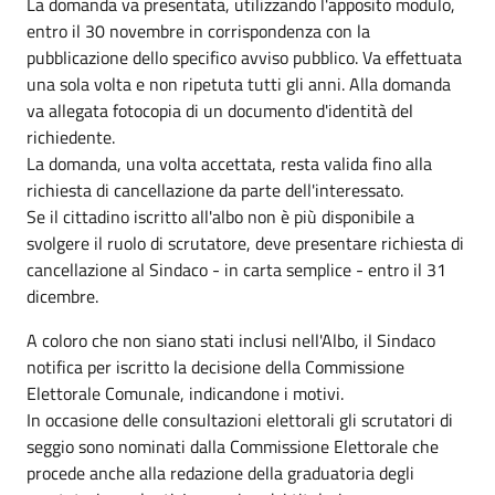
La domanda va presentata, utilizzando l'apposito modulo,
entro il 30 novembre in corrispondenza con la
pubblicazione dello specifico avviso pubblico. Va effettuata
una sola volta e non ripetuta tutti gli anni. Alla domanda
va allegata fotocopia di un documento d'identità del
richiedente.
La domanda, una volta accettata, resta valida fino alla
richiesta di cancellazione da parte dell'interessato.
Se il cittadino iscritto all'albo non è più disponibile a
svolgere il ruolo di scrutatore, deve presentare richiesta di
cancellazione al Sindaco - in carta semplice - entro il 31
dicembre.
A coloro che non siano stati inclusi nell'Albo, il Sindaco
notifica per iscritto la decisione della Commissione
Elettorale Comunale, indicandone i motivi.
In occasione delle consultazioni elettorali gli scrutatori di
seggio sono nominati dalla Commissione Elettorale che
procede anche alla redazione della graduatoria degli