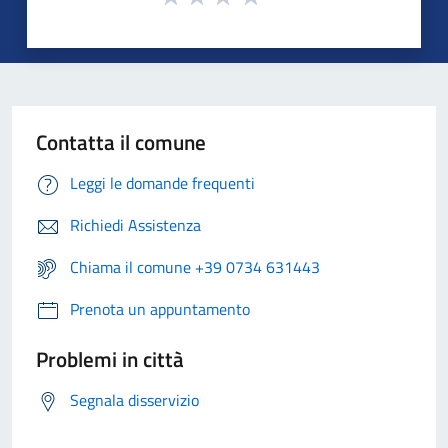
Contatta il comune
Leggi le domande frequenti
Richiedi Assistenza
Chiama il comune +39 0734 631443
Prenota un appuntamento
Problemi in città
Segnala disservizio