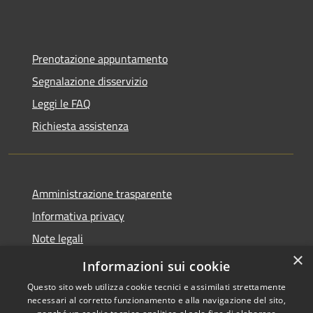
Prenotazione appuntamento
Segnalazione disservizio
Leggi le FAQ
Richiesta assistenza
Amministrazione trasparente
Informativa privacy
Note legali
×
Dichiarazione di accessibilità
Informazioni sui cookie
Questo sito web utilizza cookie tecnici e assimilati strettamente
necessari al corretto funzionamento e alla navigazione del sito,