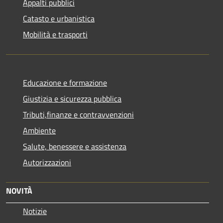
Appalti pubblici
Catasto e urbanistica
Mobilità e trasporti
Educazione e formazione
Giustizia e sicurezza pubblica
Tributi,finanze e contravvenzioni
Ambiente
Salute, benessere e assistenza
Autorizzazioni
NOVITÀ
Notizie