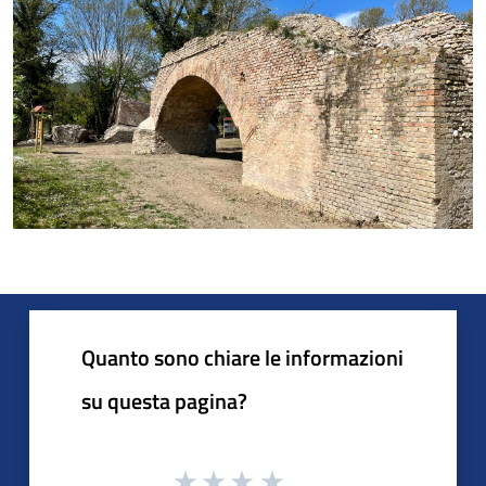
Quanto sono chiare le informazioni
su questa pagina?