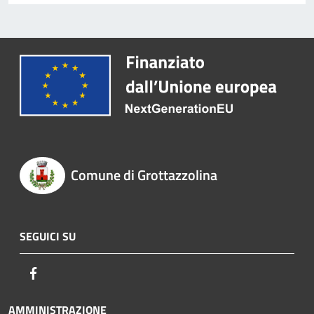
Comune di Grottazzolina
SEGUICI SU
Facebook
AMMINISTRAZIONE