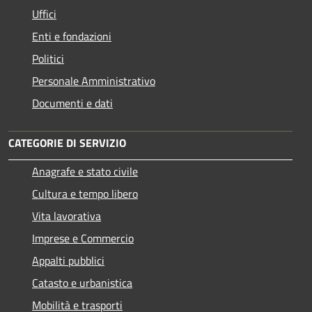
Uffici
Enti e fondazioni
Politici
Personale Amministrativo
Documenti e dati
CATEGORIE DI SERVIZIO
Anagrafe e stato civile
Cultura e tempo libero
Vita lavorativa
Imprese e Commercio
Appalti pubblici
Catasto e urbanistica
Mobilità e trasporti