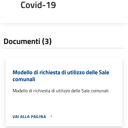
Covid-19
Documenti (3)
Modello di richiesta di utilizzo delle Sale
comunali
Modello di richiesta di utilizzo delle Sale comunali
VAI ALLA PAGINA