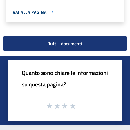
VAI ALLA PAGINA
Tutti i documenti
Quanto sono chiare le informazioni
su questa pagina?