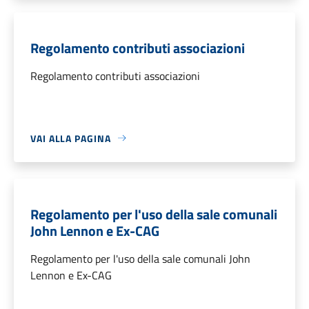
Regolamento contributi associazioni
Regolamento contributi associazioni
VAI ALLA PAGINA
Regolamento per l'uso della sale comunali
John Lennon e Ex-CAG
Regolamento per l'uso della sale comunali John
Lennon e Ex-CAG