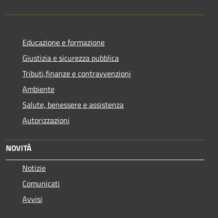
Educazione e formazione
Giustizia e sicurezza pubblica
Tributi,finanze e contravvenzioni
Ambiente
Salute, benessere e assistenza
Autorizzazioni
NOVITÀ
Notizie
Comunicati
Avvisi