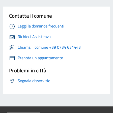
Contatta il comune
Leggi le domande frequenti
Richiedi Assistenza
Chiama il comune +39 0734 631443
Prenota un appuntamento
Problemi in città
Segnala disservizio