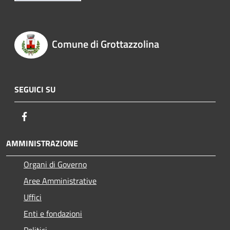
Comune di Grottazzolina
SEGUICI SU
Facebook
AMMINISTRAZIONE
Organi di Governo
Aree Amministrative
Uffici
Enti e fondazioni