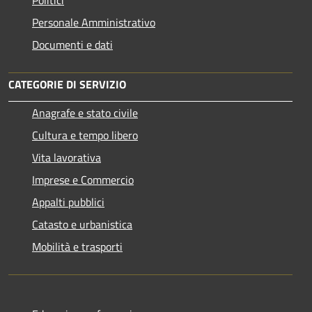
Politici
Personale Amministrativo
Documenti e dati
CATEGORIE DI SERVIZIO
Anagrafe e stato civile
Cultura e tempo libero
Vita lavorativa
Imprese e Commercio
Appalti pubblici
Catasto e urbanistica
Mobilità e trasporti