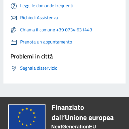
Leggi le domande frequenti
Richiedi Assistenza
Chiama il comune +39 0734 631443
Prenota un appuntamento
Problemi in città
Segnala disservizio