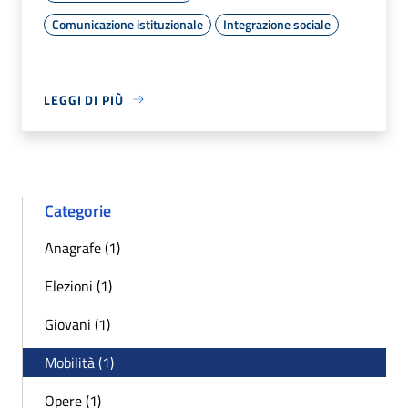
Comunicazione istituzionale
Integrazione sociale
LEGGI DI PIÙ
Categorie
Anagrafe (1)
Elezioni (1)
Giovani (1)
Mobilità (1)
Opere (1)