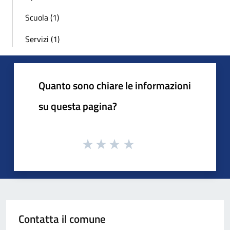
Scuola (1)
Servizi (1)
Quanto sono chiare le informazioni
su questa pagina?
Contatta il comune