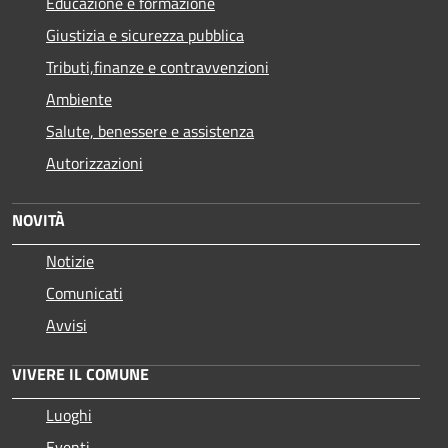
Educazione e formazione
Giustizia e sicurezza pubblica
Tributi,finanze e contravvenzioni
Ambiente
Salute, benessere e assistenza
Autorizzazioni
NOVITÀ
Notizie
Comunicati
Avvisi
VIVERE IL COMUNE
Luoghi
Eventi