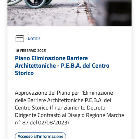
NOTIZIE
18 FEBBRAIO 2025
Piano Eliminazione Barriere
Architettoniche - P.E.B.A. del Centro
Storico
Approvazione del Piano per l'Eliminazione
delle Barriere Architettoniche P.E.B.A. del
Centro Storico (finanziamento Decreto
Dirigente Contrasto al Disagio Regione Marche
n° 87 del 02/08/2023)
Accesso all'informazione