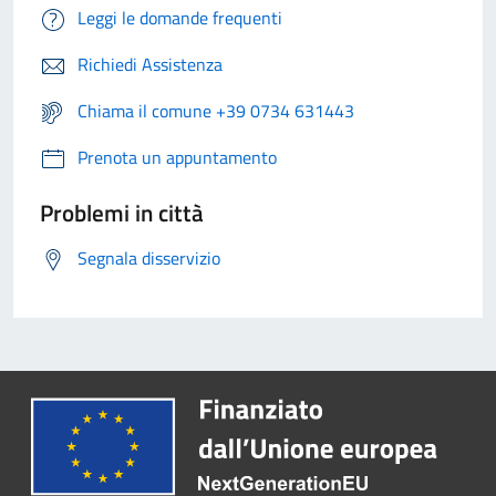
Leggi le domande frequenti
Richiedi Assistenza
Chiama il comune +39 0734 631443
Prenota un appuntamento
Problemi in città
Segnala disservizio