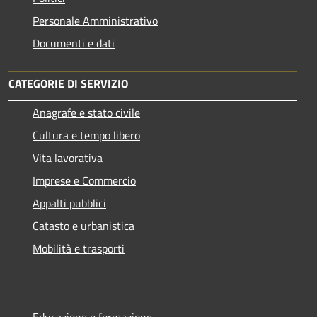
Personale Amministrativo
Documenti e dati
CATEGORIE DI SERVIZIO
Anagrafe e stato civile
Cultura e tempo libero
Vita lavorativa
Imprese e Commercio
Appalti pubblici
Catasto e urbanistica
Mobilità e trasporti
Educazione e formazione