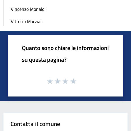
Vincenzo Monaldi
Vittorio Marziali
Quanto sono chiare le informazioni
su questa pagina?
Contatta il comune