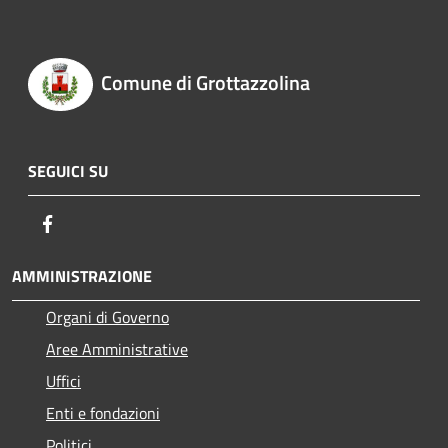
Comune di Grottazzolina
SEGUICI SU
Facebook
AMMINISTRAZIONE
Organi di Governo
Aree Amministrative
Uffici
Enti e fondazioni
Politici