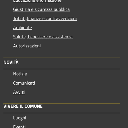
Giustizia e sicurezza pubblica
Tributi,finanze e contravvenzioni
Ambiente
Salute, benessere e assistenza
Autorizzazioni
NOVITÀ
Notizie
Comunicati
Avvisi
VIVERE IL COMUNE
Luoghi
Eventi