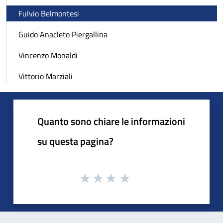
Fulvio Belmontesi
Guido Anacleto Piergallina
Vincenzo Monaldi
Vittorio Marziali
Quanto sono chiare le informazioni
su questa pagina?