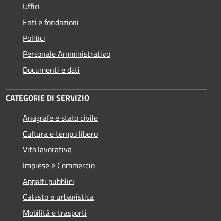
Uffici
Enti e fondazioni
Politici
Personale Amministrativo
Documenti e dati
CATEGORIE DI SERVIZIO
Anagrafe e stato civile
Cultura e tempo libero
Vita lavorativa
Imprese e Commercio
Appalti pubblici
Catasto e urbanistica
Mobilità e trasporti