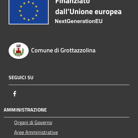
Comune di Grottazzolina
SEGUICI SU
Facebook
AMMINISTRAZIONE
Organi di Governo
Aree Amministrative