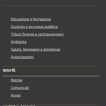
Educazione e formazione
Giustizia e sicurezza pubblica
Tributi,finanze e contravvenzioni
Ambiente
Salute, benessere e assistenza
Autorizzazioni
NOVITÀ
Notizie
Comunicati
Avvisi