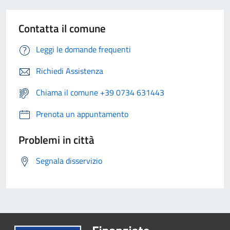
Contatta il comune
Leggi le domande frequenti
Richiedi Assistenza
Chiama il comune +39 0734 631443
Prenota un appuntamento
Problemi in città
Segnala disservizio