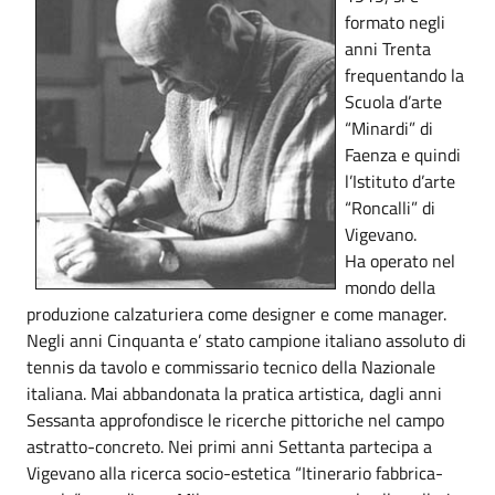
formato negli
anni Trenta
frequentando la
Scuola d’arte
“Minardi” di
Faenza e quindi
l’Istituto d’arte
“Roncalli” di
Vigevano.
Ha operato nel
mondo della
produzione calzaturiera come designer e come manager.
Negli anni Cinquanta e’ stato campione italiano assoluto di
tennis da tavolo e commissario tecnico della Nazionale
italiana. Mai abbandonata la pratica artistica, dagli anni
Sessanta approfondisce le ricerche pittoriche nel campo
astratto-concreto. Nei primi anni Settanta partecipa a
Vigevano alla ricerca socio-estetica “Itinerario fabbrica-