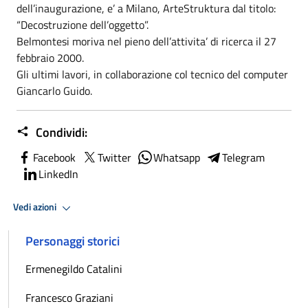
dell’inaugurazione, e’ a Milano, ArteStruktura dal titolo:
“Decostruzione dell’oggetto”.
Belmontesi moriva nel pieno dell’attivita’ di ricerca il 27
febbraio 2000.
Gli ultimi lavori, in collaborazione col tecnico del computer
Giancarlo Guido.
Condividi:
Facebook
Twitter
Whatsapp
Telegram
LinkedIn
Vedi azioni
Personaggi storici
Ermenegildo Catalini
Francesco Graziani